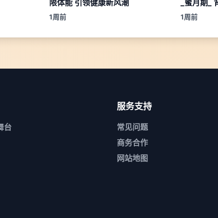
限体能 引领健康新风潮
_蜜月期_
1周前
1周前
服务支持
舞台
常见问题
商务合作
网站地图