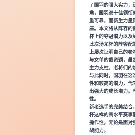
了国羽的强大实力，
角，国羽双十佳领衔
重可靠，而新生力量
座。本文将从阵容的
杯上的夺冠潜力以及
此次汤尤杯的阵容配
上屡次证明自己的老
与女单的戴资颖，虽
主力支柱。老将们的
与此同时，国羽在这
性和较高的潜力，代
出强大的成长潜力。
性。
新老选手的完美结合
杯这样的高水平赛事
操作性。无论是面对
战能力。