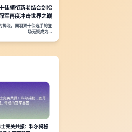
十佳领衔新老结合剑指
冠军再度冲击世界之巅
的揭晓，国羽双十佳选手的登
场无疑成为...
勇士完美共振：科尔揭秘