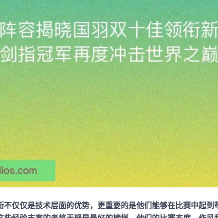
衔不仅仅是技术层面的优势，更重要的是他们能够在比赛中起到
这些经验丰富的老将无疑是最好的榜样，他们的比赛态度、作风