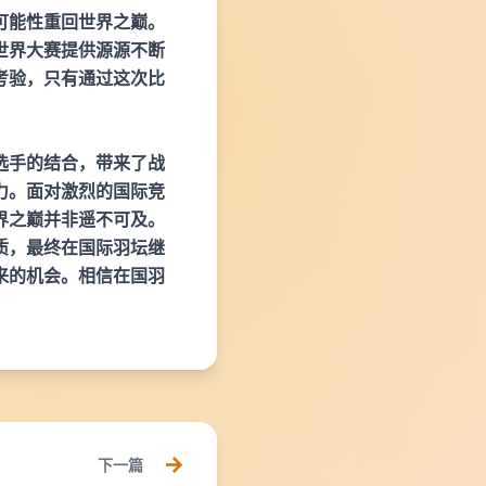
可能性重回世界之巅。
世界大赛提供源源不断
考验，只有通过这次比
选手的结合，带来了战
力。面对激烈的国际竞
界之巅并非遥不可及。
质，最终在国际羽坛继
来的机会。相信在国羽
下一篇